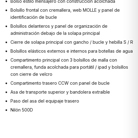
Bolso estilo mensajero con construcción acolchada
Bolsillo frontal con cremallera, web MOLLE y panel de
identificación de bucle
Bolsillos delanteros y panel de organización de
administración debajo de la solapa principal
Cierre de solapa principal con gancho / bucle y hebilla S / R
Bolsillos elásticos externos e internos para botellas de agua
Compartimento principal con 3 bolsillos de malla con
cremallera, funda acolchada para portátil / ipad y bolsillos
con cierre de velcro
Compartimento trasero CCW con panel de bucle
Asa de transporte superior y bandolera extraíble
Paso del asa del equipaje trasero
Nilón 500D