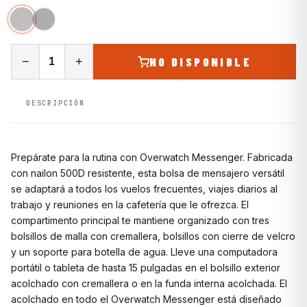
−
+
NO DISPONIBLE
DESCRIPCIÓN
Prepárate para la rutina con Overwatch Messenger. Fabricada
con nailon 500D resistente, esta bolsa de mensajero versátil
se adaptará a todos los vuelos frecuentes, viajes diarios al
trabajo y reuniones en la cafetería que le ofrezca. El
compartimento principal te mantiene organizado con tres
bolsillos de malla con cremallera, bolsillos con cierre de velcro
y un soporte para botella de agua. Lleve una computadora
portátil o tableta de hasta 15 pulgadas en el bolsillo exterior
acolchado con cremallera o en la funda interna acolchada. El
acolchado en todo el Overwatch Messenger está diseñado