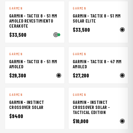
GARMIN
GARMIN
GARMIN - TACTIX 8 - 51 MM
GARMIN - TACTIX 8 - 51 MM
AMOLED REVESTIMIENTO
SOLAR ELITE
CERAKOTE
$33,500
$33,500
GARMIN
GARMIN
GARMIN - TACTIX 8 - 51 MM
GARMIN - TACTIX 8 - 47 MM
AMOLED
AMOLED
$29,300
$27,200
GARMIN
GARMIN
GARMIN - INSTINCT
GARMIN - INSTINCT
CROSSOVER SOLAR
CROSSOVER SOLAR -
TACTICAL EDITION
$9400
$10,000