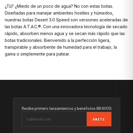
¿Tú? ¿Miedo de un poco de agua? No con estas botas.
Diseñadas para manejar ambientes hostiles y húmedos,
nuestras botas Desert 3.0 Speed son versiones aceleradas de
las botas A.T.A.C.®. Con una innovadora tecnología de secado
rápido, absorben menos agua y se secan más rápido que las
botas tradicionales. Bienvenido a la perfección ligera,
transpirable y absorbente de humedad para el trabajo, la
gama o simplemente para patear.
Recibe primero lanzamientos y beneficios BRAVOS
UNETE